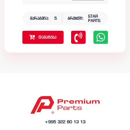
STAR
მარაგშია:
5
ბრენდი:
PARTS
დამატება
+995 322 80 13 13