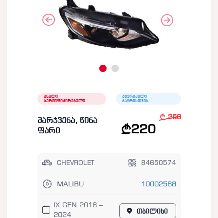
ახალი
ამერიკული
სერტიფიცირებული
ბაზრისთვის
250
მარჯვენა, წინა
220
ფარი
CHEVROLET
84650574
MALIBU
10002588
IX GEN 2018 –
თბილისი
2024