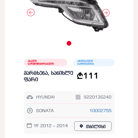
ახალი
ამერიკული
სერტიფიცირებული
ბაზრისთვის
მარცხენა, სანისლე
111
ფარი
HYUNDAI
922013S240
SONATA
10002755
YF 2012 – 2014
თბილისი