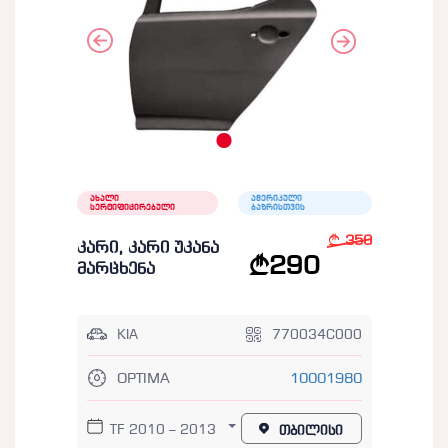
ახალი
ამერიკული
სერტიფიცირებული
ბაზრისთვის
350
კარი, კარი უკანა
290
მარცხენა
KIA
770034C000
OPTIMA
10001980
TF 2010 – 2013
თბილისი