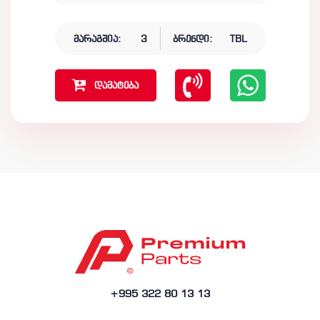
მარაგშია:
3
ბრენდი:
TBL
დამატება
+995 322 80 13 13