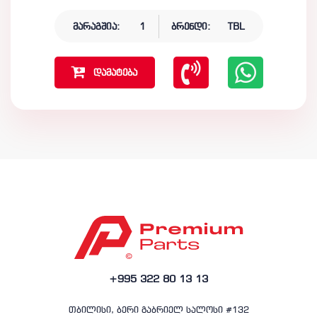
მარაგშია:
1
ბრენდი:
TBL
დამატება
+995 322 80 13 13
თბილისი, ბერი გაბრიელ სალოსი #132