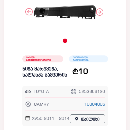
ახალი
ამერიკული
სერტიფიცირებული
ბაზრისთვის
წინა მარჯვენა,
10
სალასკა ბამპერის
TOYOTA
5253606120
CAMRY
10004005
XV50 2011 - 2014
თბილისი