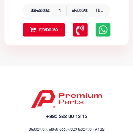
მარაგშია:
1
ბრენდი:
TBL
დამატება
+995 322 80 13 13
თბილისი, ბერი გაბრიელ სალოსი #132