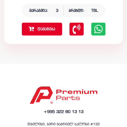
მარაგშია:
3
ბრენდი:
TBL
დამატება
+995 322 80 13 13
თბილისი, ბერი გაბრიელ სალოსი #132