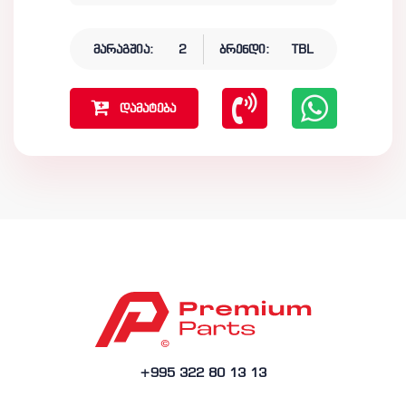
მარაგშია:
2
ბრენდი:
TBL
დამატება
+995 322 80 13 13