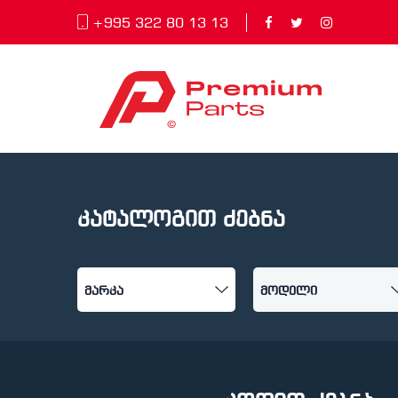
+995 322 80 13 13
კატალოგით ძებნა