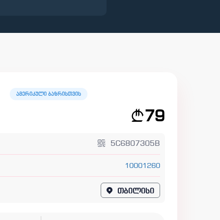
ამერიკული ბაზრისთვის
79
5C6807305B
10001260
თბილისი