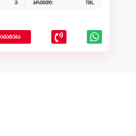
3
ბრენდი:
TBL
ამატება