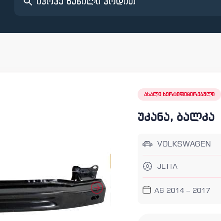
ახალი სერტიფიცირებული
უკანა, ბალკა
VOLKSWAGEN
JETTA
A6 2014 – 2017