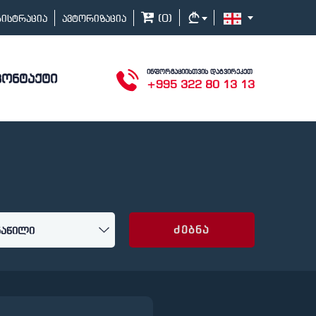
(
0
)
გისტრაცია
ავტორიზაცია
ინფორმაციისთვის დაგვირეკეთ
კონტაქტი
+995 322 80 13 13
ძებნა