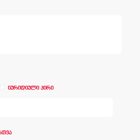
იურიდიული პირი
რთვა