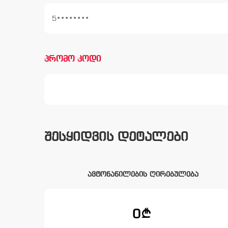
პრომო კოდი
შესყიდვის დეტალები
ავტონაწილების ღირებულება
0