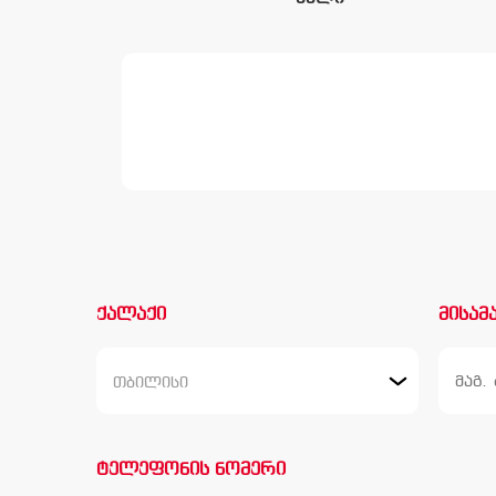
ქალაქი
მისამ
თბილისი
ტელეფონის ნომერი