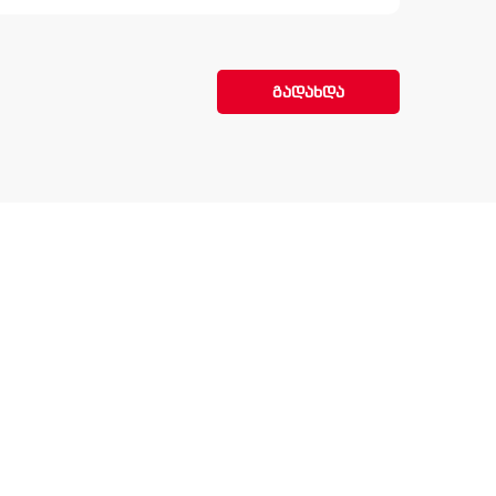
გადახდა