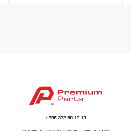
+995 322 80 13 13