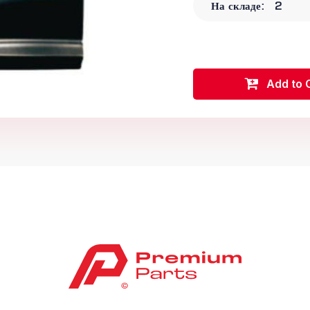
На складе:
2
Add to 