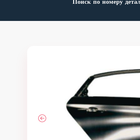
Поиск по номеру дета