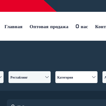
Главная
Оптовая продажа
O нас
Кон