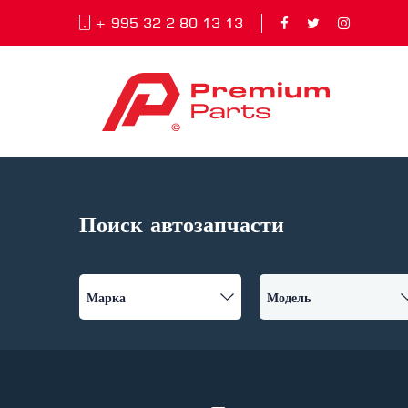
+ 995 32 2 80 13 13
Поиск автозапчасти