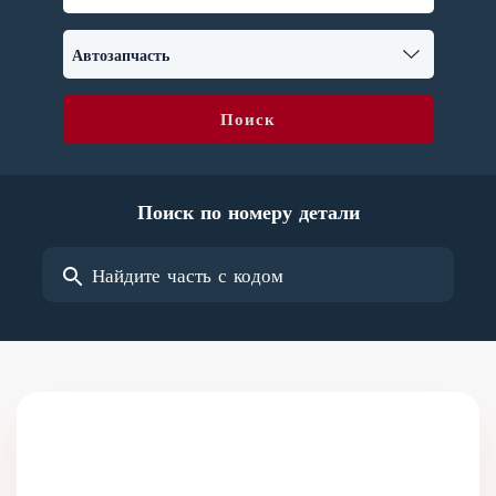
Поиск
Поиск по номеру детали