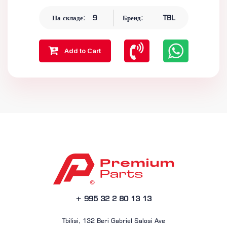
На складе:
9
Бренд:
TBL
Add to Cart
+ 995 32 2 80 13 13
Tbilisi, 132 Beri Gabriel Salosi Ave