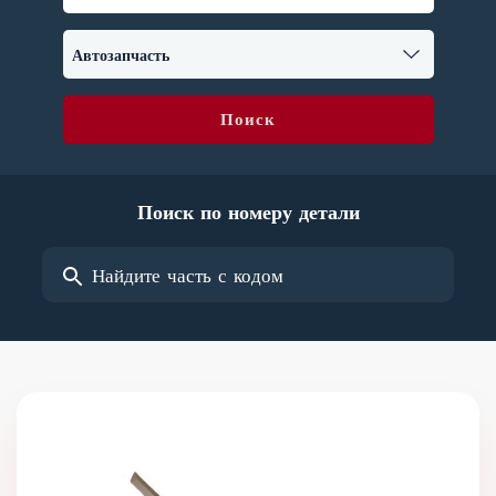
Поиск
Поиск по номеру детали