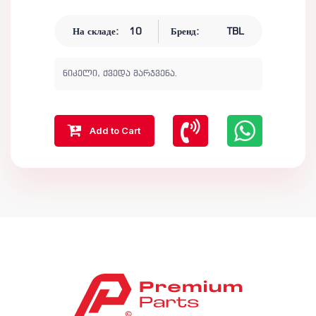
На складе:
10
Бренд:
TBL
ნიკელი, ქვედა მარჯვენა.
Add to Cart