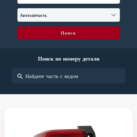
Поиск
Поиск по номеру детали