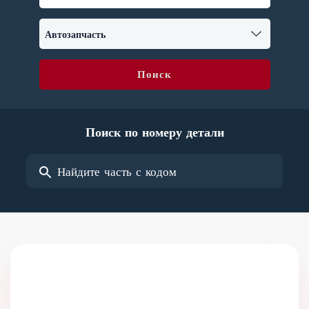
Поиск
Поиск по номеру детали