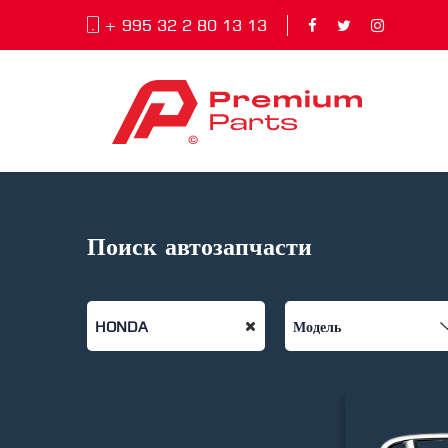
+ 995 32 2 80 13 13
Поиск автозапчасти