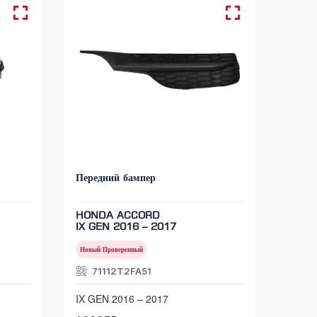
Передний бампер
HONDA ACCORD
IX GEN 2016 – 2017
Новый Проверенный
71112T2FA51
IX GEN 2016 – 2017