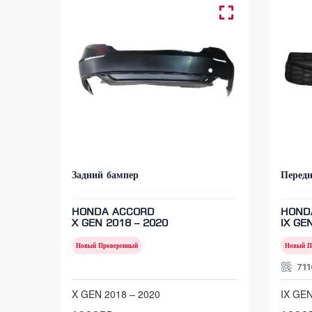
Задний бампер
Перед
HONDA ACCORD
HOND
X GEN 2018 – 2020
IX GE
Новый Проверенный
Новый П
71
X GEN 2018 – 2020
IX GEN