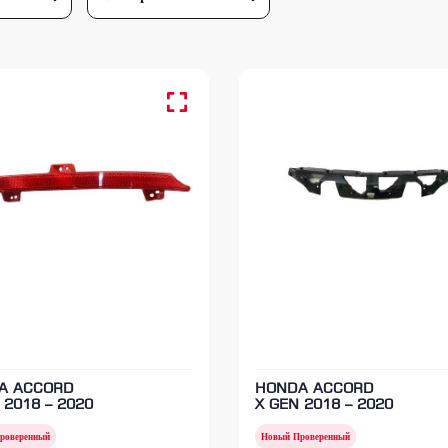
A ACCORD
HONDA ACCORD
 2018 – 2020
X GEN 2018 – 2020
роверенный
Новый Проверенный