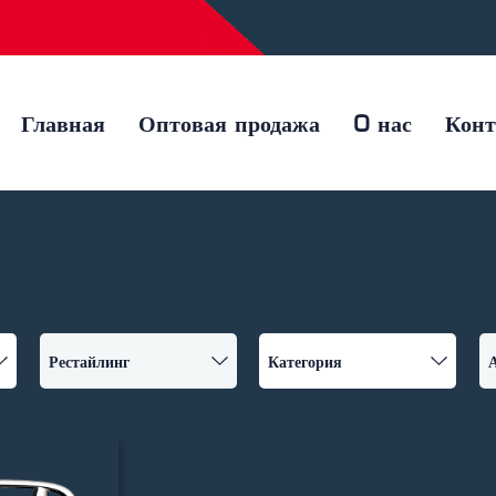
Главная
Оптовая продажа
O нас
Кон