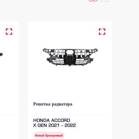
Решетка радиатора
HONDA ACCORD
X GEN 2021 - 2022
Новый Проверенный