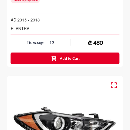
Новый Проверенный
AD 2015 - 2018
ELANTRA
480
На складе:
12
Add to Cart