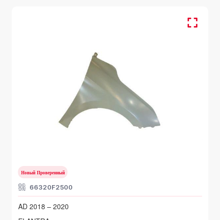
HYUNDAI ELANTRA
AD 2018 – 2020
Новый Проверенный
66320F2500
AD 2018 – 2020