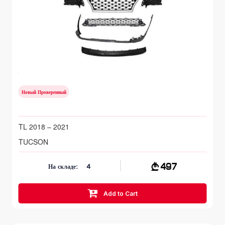
Передний бампер
HYUNDAI TUCSON
TL 2018 – 2021
Новый Проверенный
TL 2018 – 2021
TUCSON
497
На складе:
4
Add to Cart