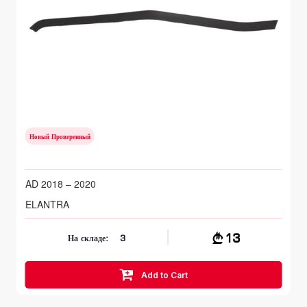
Передний бампер
HYUNDAI ELANTRA
AD 2018 – 2020
Новый Проверенный
AD 2018 – 2020
ELANTRA
13
На складе:
3
Add to Cart