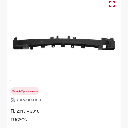
HYUNDAI TUCSON
TL 2015 – 2018
Новый Проверенный
86631D3100
TL 2015 – 2018
TUCSON