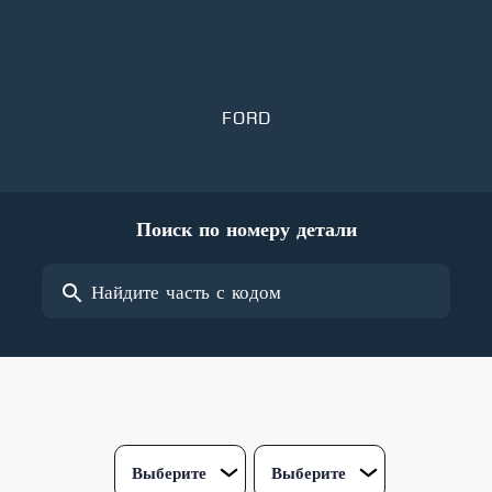
FORD
Поиск по номеру детали
Выберите
Выберите