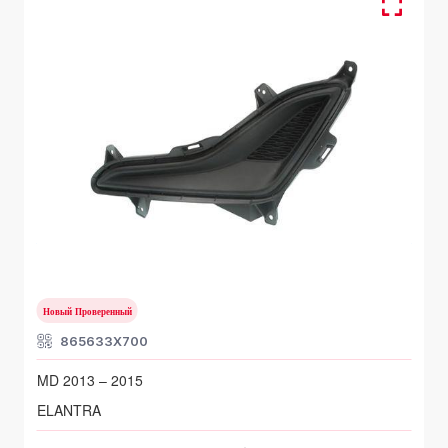
Передний бампер
HYUNDAI ELANTRA
MD 2013 – 2015
Новый Проверенный
865633X700
MD 2013 – 2015
ELANTRA