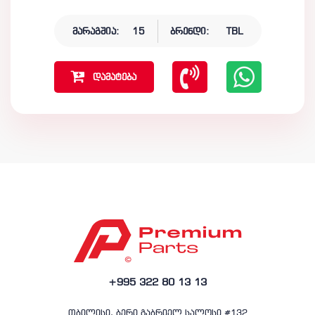
მარაგშია:
15
ბრენდი:
TBL
დამატება
+995 322 80 13 13
თბილისი, ბერი გაბრიელ სალოსი #132