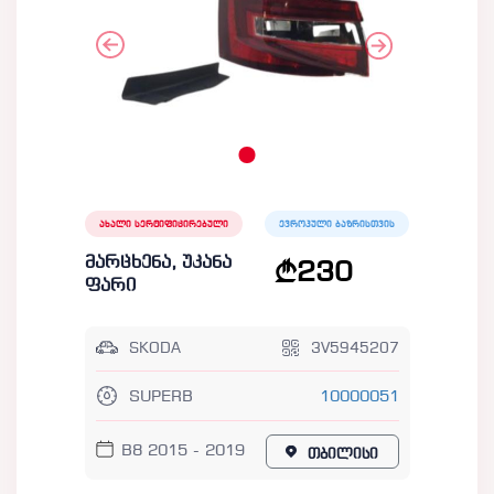
ახალი სერტიფიცირებული
ევროპული ბაზრისთვის
მარცხენა, უკანა
230
ფარი
SKODA
3V5945207
SUPERB
10000051
B8 2015 - 2019
თბილისი