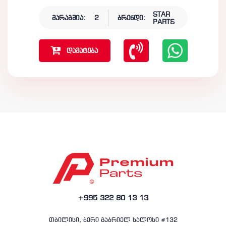
STAR
მარაგშია:
2
ბრენდი:
PARTS
დამატება
+995 322 80 13 13
თბილისი, ბერი გაბრიელ სალოსი #132