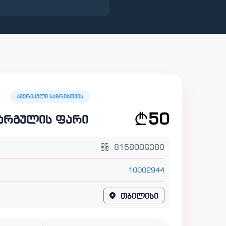
ამერიკული ბაზრისთვის
50
ბარგულის ფარი
8158006380
10002944
თბილისი