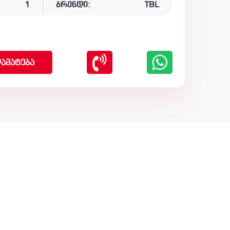
1
ბრენდი:
TBL
ამატება