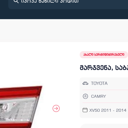
ახალი სერტიფიცირებული
მარჯვენა, სა
TOYOTA
CAMRY
XV50 2011 - 2014