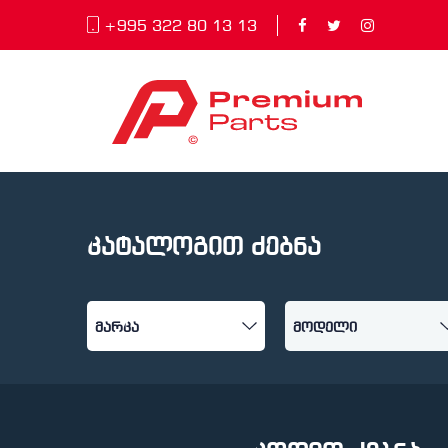
+995 322 80 13 13
კატალოგით ძებნა