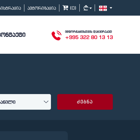
(
0
)
გისტრაცია
ავტორიზაცია
ინფორმაციისთვის დაგვირეკეთ
კონტაქტი
+995 322 80 13 13
ძებნა