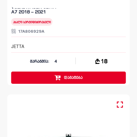
VOLKSWAGEN JETTA
A7 2018 – 2021
ახალი სერტიფიცირებული
17A806929A
JETTA
18
მარაგშია:
4
დამატება