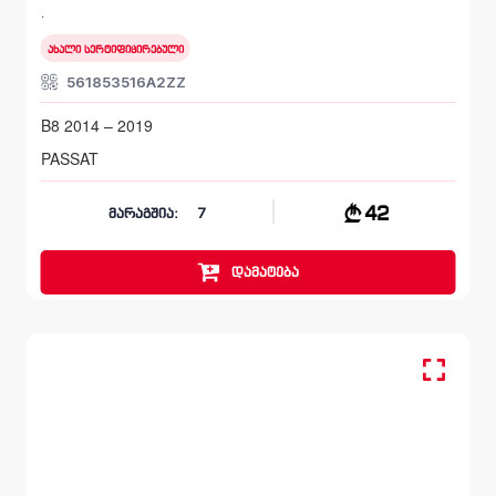
B8 2014 – 2019
ახალი სერტიფიცირებული
561853516A2ZZ
B8 2014 – 2019
PASSAT
42
მარაგშია:
7
დამატება