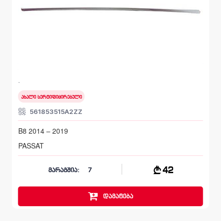
მოლდინგი, კარი წინა მარცხენა
VOLKSWAGEN PASSAT
B8 2014 – 2019
ახალი სერტიფიცირებული
561853515A2ZZ
B8 2014 – 2019
PASSAT
42
მარაგშია:
7
დამატება