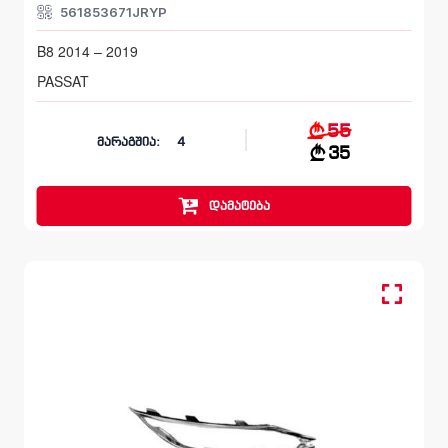
561853671JRYP
B8 2014 – 2019
PASSAT
55
მარაგშია:
4
35
დამატება