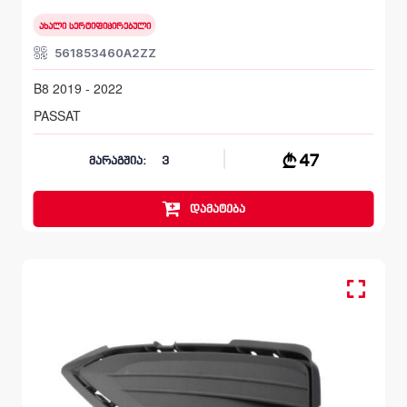
ახალი სერტიფიცირებული
561853460A2ZZ
B8 2019 - 2022
PASSAT
47
მარაგშია:
3
დამატება