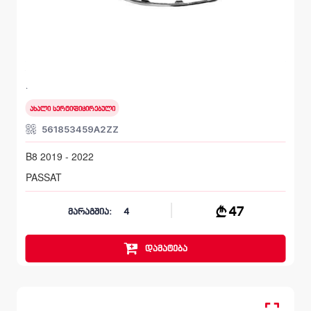
მოლდინგი, ბამპერი უკანა
VOLKSWAGEN PASSAT
B8 2019 - 2022
ახალი სერტიფიცირებული
561853459A2ZZ
B8 2019 - 2022
PASSAT
47
მარაგშია:
4
დამატება