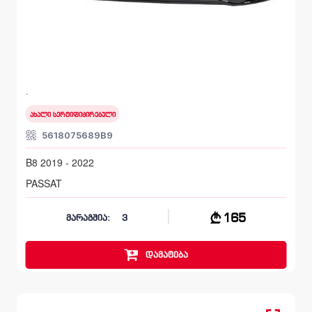
ტუჩი, ბამპერი უკანა
VOLKSWAGEN PASSAT
B8 2019 - 2022
ახალი სერტიფიცირებული
5618075689B9
B8 2019 - 2022
PASSAT
165
მარაგშია:
3
დამატება