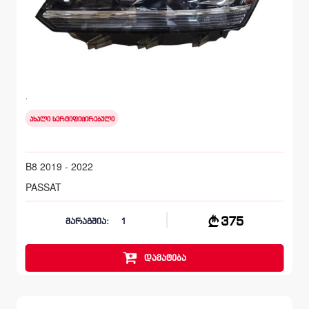
მარცხენა, წინა ფარი
VOLKSWAGEN PASSAT
B8 2019 - 2022
ახალი სერტიფიცირებული
B8 2019 - 2022
PASSAT
375
მარაგშია:
1
დამატება