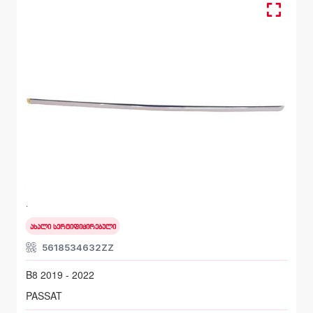
მოლდინგი, ბამპერი უკანა
VOLKSWAGEN PASSAT
B8 2019 - 2022
ახალი სერტიფიცირებული
5618534632ZZ
B8 2019 - 2022
PASSAT