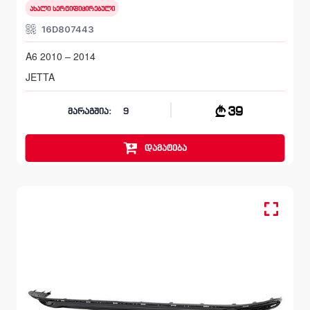
ახალი სერტიფიცირებული
16D807443
A6 2010 – 2014
JETTA
39
მარაგშია:
9
დამატება