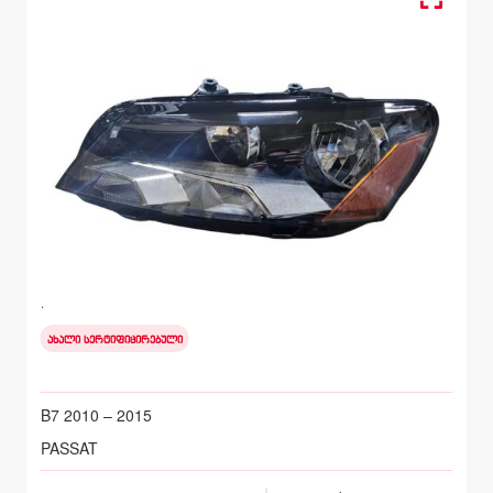
მარცხენა, წინა ფარი
VOLKSWAGEN PASSAT
B7 2010 – 2015
ახალი სერტიფიცირებული
B7 2010 – 2015
PASSAT