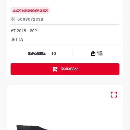
A7 2018 - 2021
ახალი სერტიფიცირებული
5C6807233B
A7 2018 - 2021
JETTA
15
მარაგშია:
10
დამატება