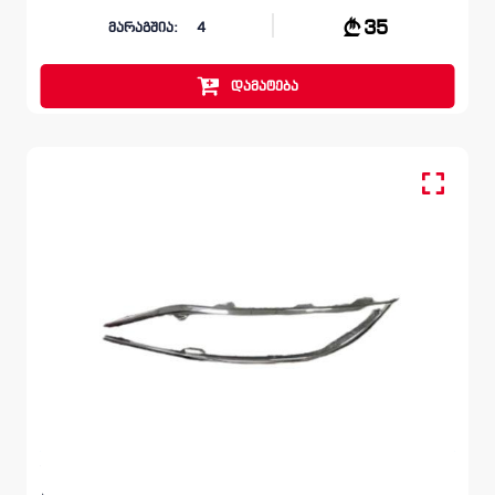
35
მარაგშია:
4
დამატება
მოლდინგი, ბამპერი უკანა
VOLKSWAGEN PASSAT
B8 2019 - 2022