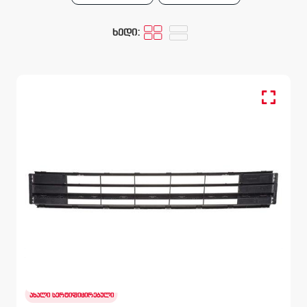
ხედი:
ბადე, ბამპერი წინა
VOLKSWAGEN PASSAT
B8 2014 – 2019
ახალი სერტიფიცირებული